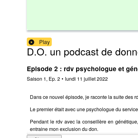
Play
D.O. un podcast de donn
Episode 2 : rdv psychologue et gén
Saison
1
,
Ep.
2
•
lundi 11 juillet 2022
Dans ce nouvel épisode, je raconte la suite des rd
Le premier était avec une psychologue du service
Pendant le rdv avec la conseillère en génétique
entraine mon exclusion du don.