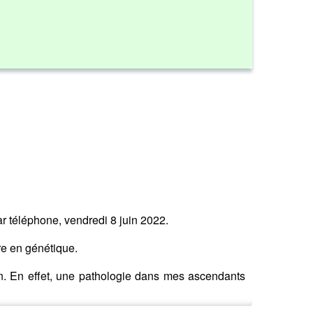
ar téléphone, vendredi 8 juin 2022.
re en génétique.
on. En effet, une pathologie dans mes ascendants