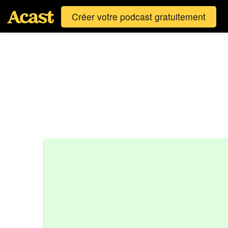
Créer votre podcast gratuitement