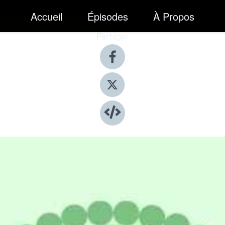
Accueil
Épisodes
À Propos
Partager