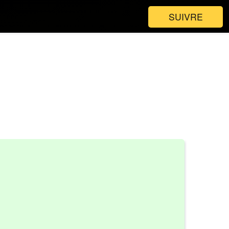
SUIVRE