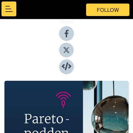
FOLLOW
Share