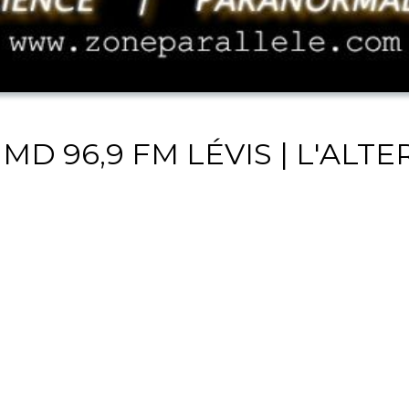
MD 96,9 FM LÉVIS | L'ALT