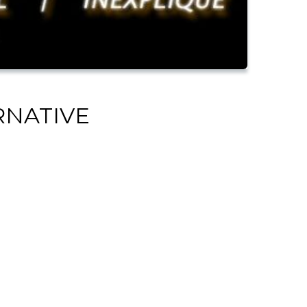
ERNATIVE