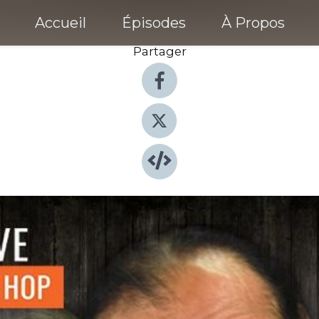
Accueil
Épisodes
À Propos
Partager