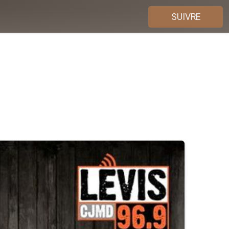
SUIVRE