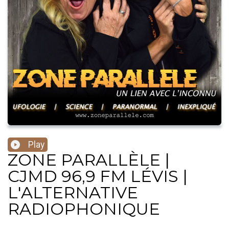
Play
ZONE PARALLÈLE |
CJMD 96,9 FM LÉVIS |
L'ALTERNATIVE
RADIOPHONIQUE