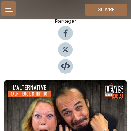
SUIVRE
Partager