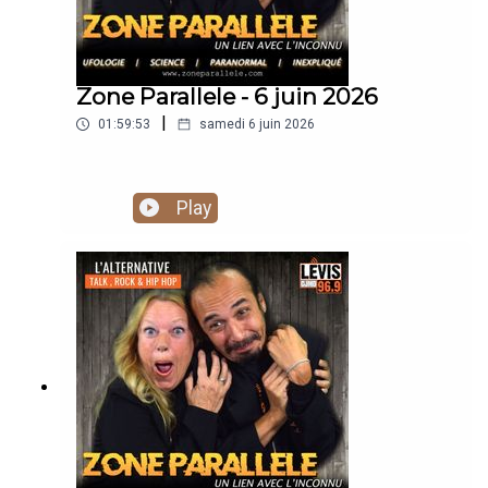
Zone Parallele - 6 juin 2026
|
01:59:53
samedi 6 juin 2026
Play