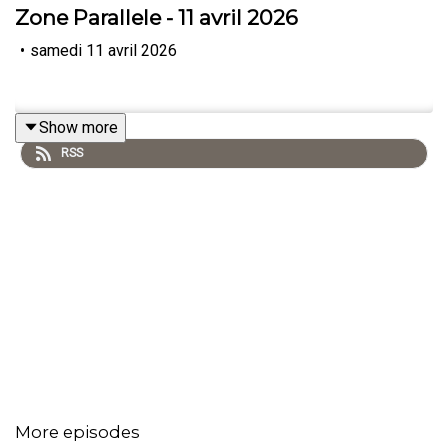
Zone Parallele - 11 avril 2026
•
samedi 11 avril 2026
Show more
RSS
More episodes