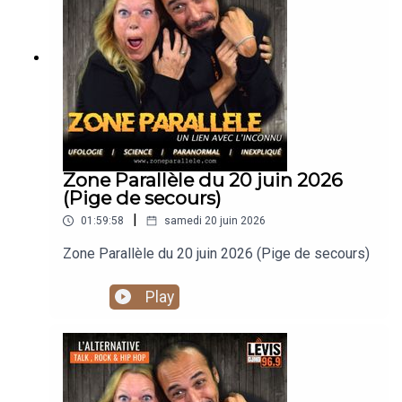
Zone Parallèle du 20 juin 2026
(Pige de secours)
|
01:59:58
samedi 20 juin 2026
Zone Parallèle du 20 juin 2026 (Pige de secours)
Play