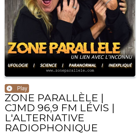
Play
ZONE PARALLÈLE |
CJMD 96,9 FM LÉVIS |
L'ALTERNATIVE
RADIOPHONIQUE