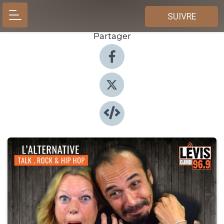
SUIVRE
Partager