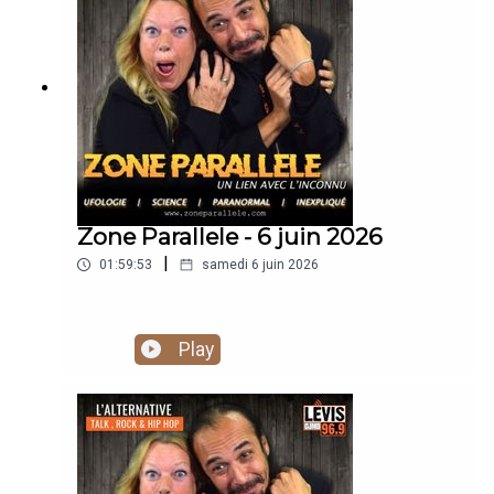
https://www.youtube.com/@zoneparallele
Zone Parallele - 6 juin 2026
|
01:59:53
samedi 6 juin 2026
Play