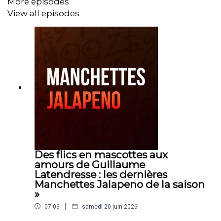
More episodes
View all episodes
Des flics en mascottes aux
amours de Guillaume
Latendresse : les dernières
Manchettes Jalapeno de la saison
»
|
07:06
samedi 20 juin 2026