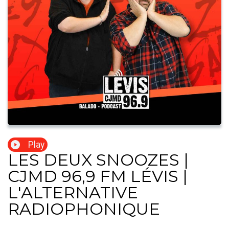
Play
LES DEUX SNOOZES |
CJMD 96,9 FM LÉVIS |
L'ALTERNATIVE
RADIOPHONIQUE