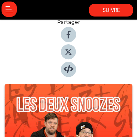
SUIVRE
Partager