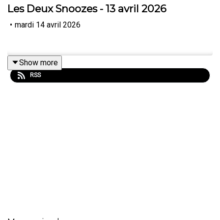
Les Deux Snoozes - 13 avril 2026
•
mardi 14 avril 2026
Show more
RSS