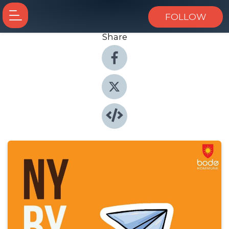
FOLLOW
Share