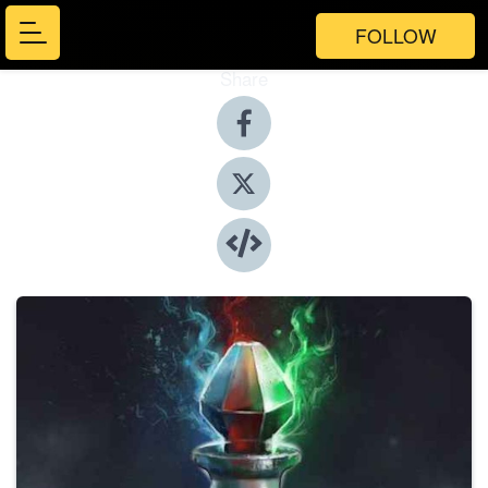
FOLLOW
Share