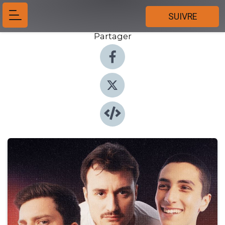
SUIVRE
Partager