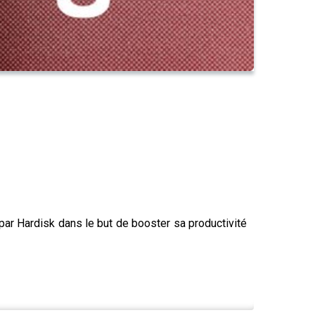
ar Hardisk dans le but de booster sa productivité