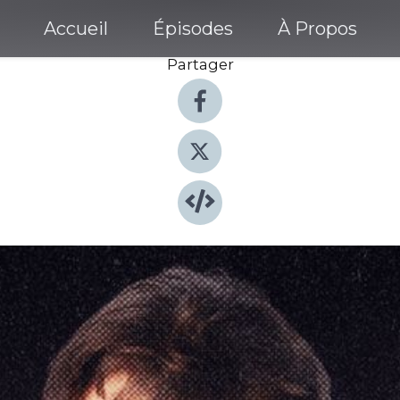
Accueil
Épisodes
À Propos
Partager