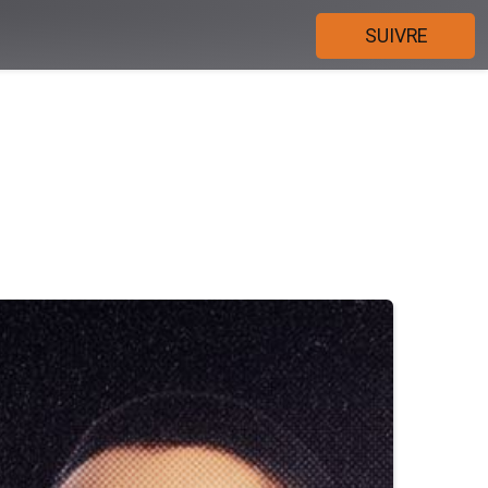
SUIVRE