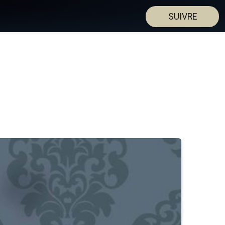
SUIVRE