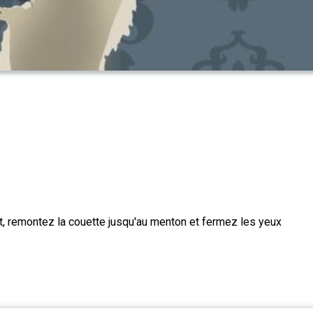
it, remontez la couette jusqu'au menton et fermez les yeux