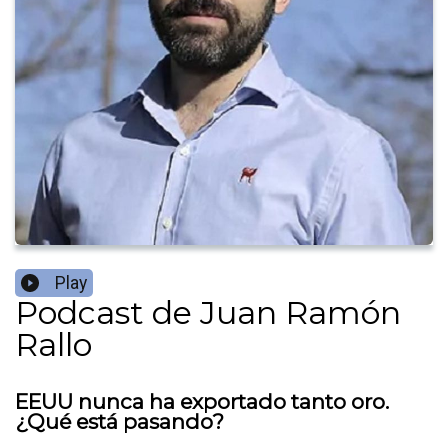
Play
Podcast de Juan Ramón
Rallo
EEUU nunca ha exportado tanto oro.
¿Qué está pasando?