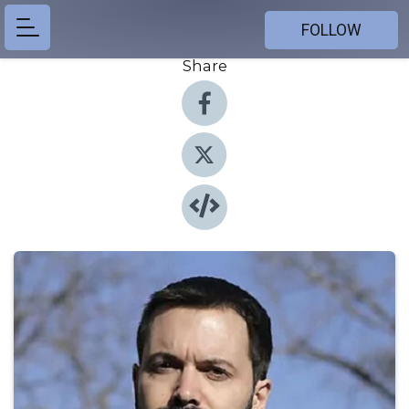
FOLLOW
Share