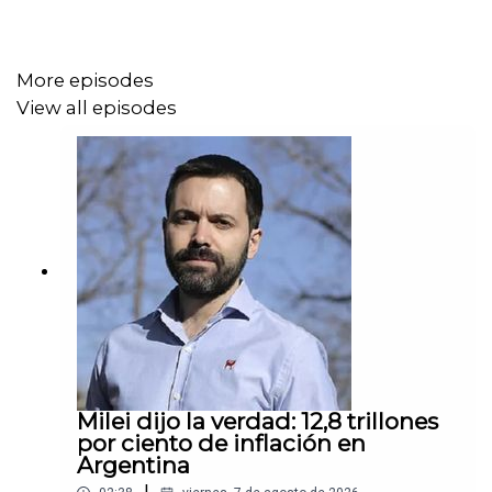
More episodes
View all episodes
Milei dijo la verdad: 12,8 trillones
por ciento de inflación en
Argentina
|