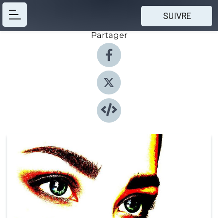
SUIVRE
Partager