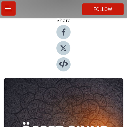
FOLLOW
Share