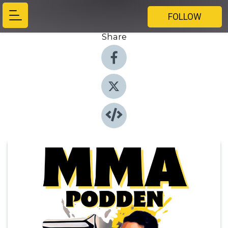
FOLLOW
Share