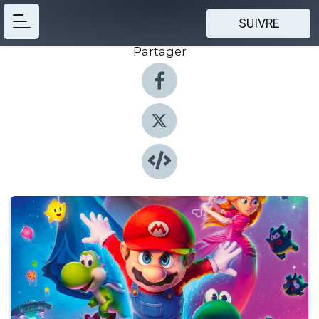
SUIVRE
Partager