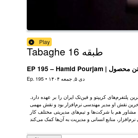
Play
Tabaghe 16 طبقه
ا و ساختن محصول
۱۴۰۴ دی ۵, جمعه
•
195
Ep.
لتفرم‌های کریپتو و فین‌تک ایران را بر عهده دارد.
ه آخرین نقش او مدیر مهندسی نرم‌افزار بود و نقش مهمی
 مشاور هم با شرکت‌ها و تیم‌های مدیریتی مختلف کار