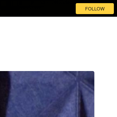
FOLLOW