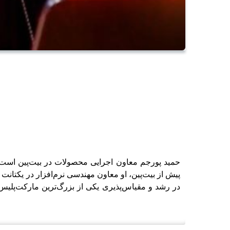
حمید پورجم معاون اجرایی محصولات در بیت‌پین است؛ ج
پیش از بیت‌پین، او معاون مهندسی نرم‌افزار در یکتانت 
در رشد و مقیاس‌پذیری یکی از بزرگ‌ترین مارکت‌پلیس‌