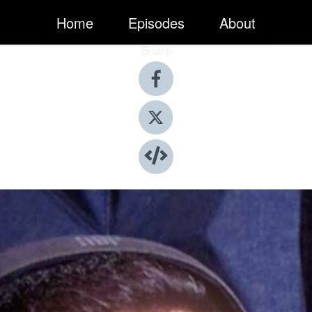
Home
Episodes
About
Share