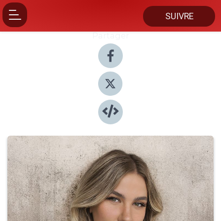
SUIVRE
Partager