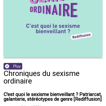
Play
Chroniques du sexisme
ordinaire
C'est quoi le sexisme bienveillant ? Patriarcat,
galanterie, stéréotypes de genre [Rediffusion]