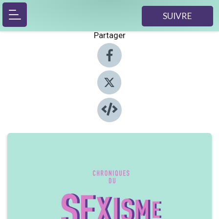
SUIVRE
Partager