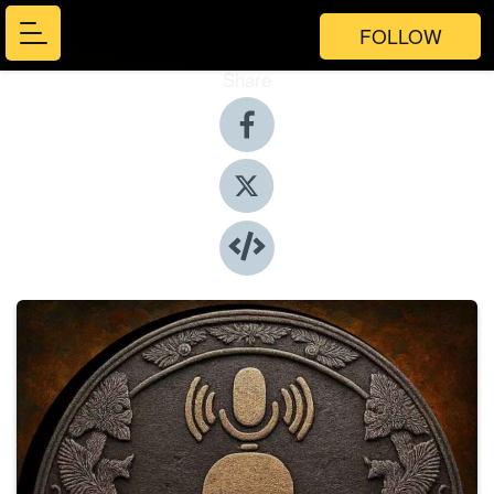
FOLLOW
Share