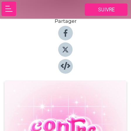
SUIVRE
Partager