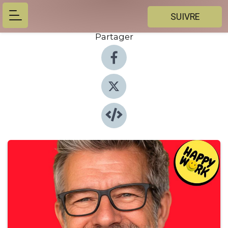
SUIVRE
Partager