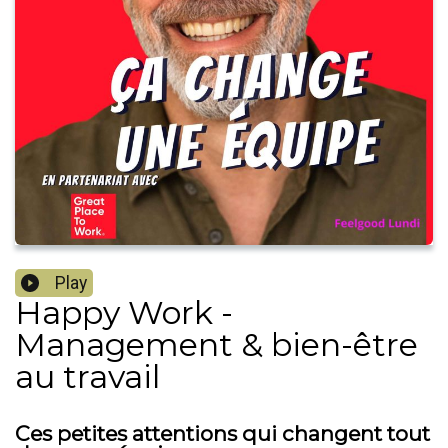
Play
Happy Work -
Management & bien-être
au travail
Ces petites attentions qui changent tout