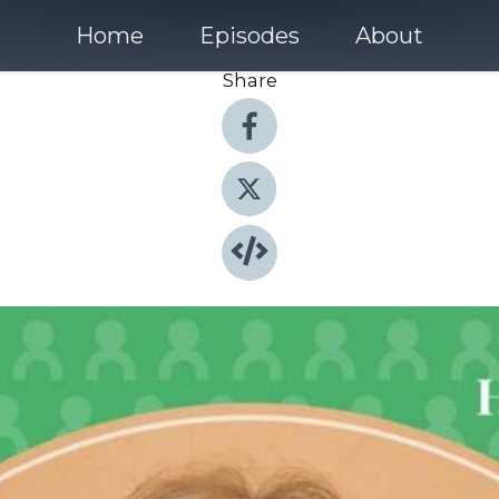
Home
Episodes
About
Share