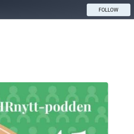
FOLLOW