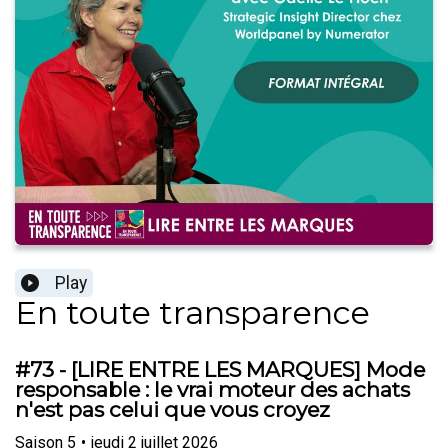
Play
En toute transparence
#73 - [LIRE ENTRE LES MARQUES] Mode
responsable : le vrai moteur des achats
n'est pas celui que vous croyez
Saison
5
•
jeudi 2 juillet 2026