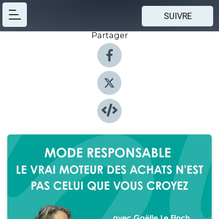
SUIVRE
Partager