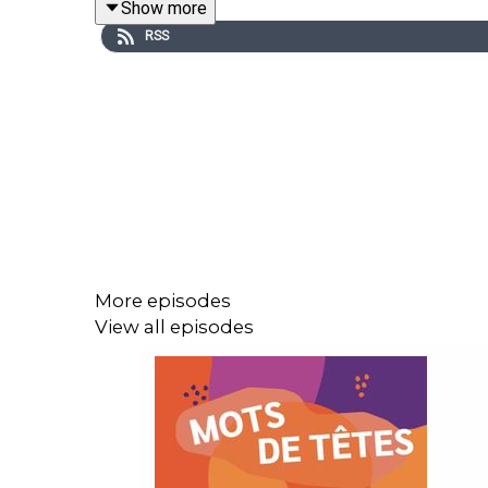
Show more
RSS
More episodes
View all episodes