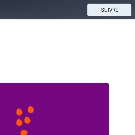
SUIVRE