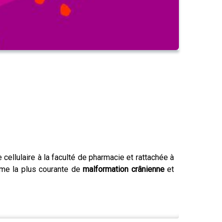
 cellulaire à la faculté de pharmacie et rattachée à
rme la plus courante de
malformation crânienne
et