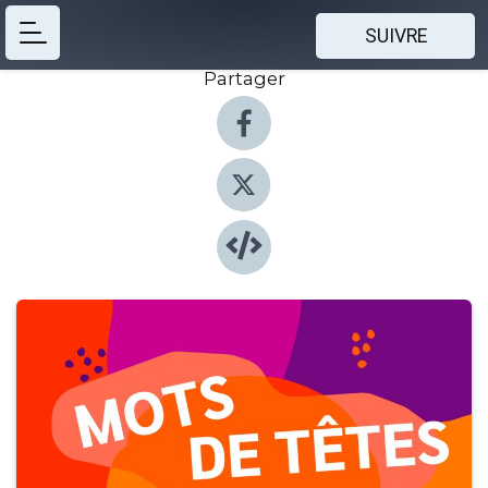
SUIVRE
Partager