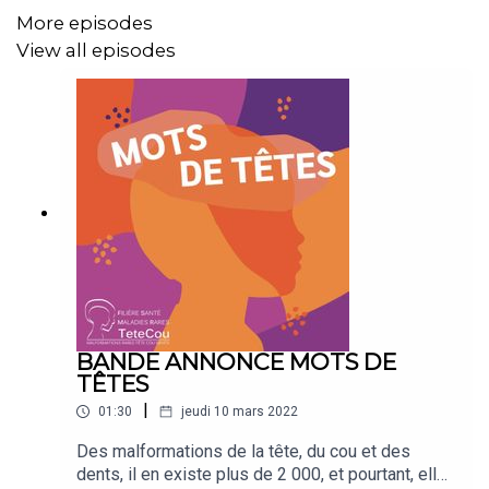
Pour en savoir +
More episodes
View all episodes
BANDE ANNONCE MOTS DE
TÊTES
|
01:30
jeudi 10 mars 2022
Des malformations de la tête, du cou et des
dents, il en existe plus de 2 000, et pourtant, elles