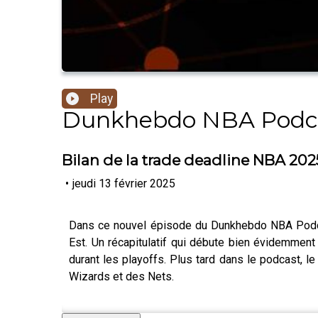
Play
Dunkhebdo NBA Podc
Bilan de la trade deadline NBA 202
•
jeudi 13 février 2025
Dans ce nouvel épisode du Dunkhebdo NBA Podcas
Est. Un récapitulatif qui débute bien évidemment
durant les playoffs. Plus tard dans le podcast, 
Wizards et des Nets.