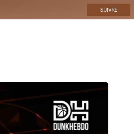
SUIVRE