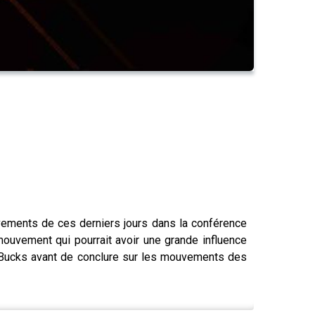
ements de ces derniers jours dans la conférence
mouvement qui pourrait avoir une grande influence
es Bucks avant de conclure sur les mouvements des