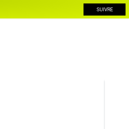
SUIVRE