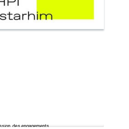
passion, des engagements.