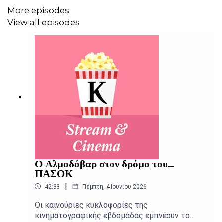
More episodes
View all episodes
Ο Αλμοδόβαρ στον δρόμο του...
ΠΑΣΟΚ
|
42:33
Πέμπτη, 4 Ιουνίου 2026
Οι καινούριες κυκλοφορίες της
κινηματογραφικής εβδομάδας εμπνέουν το