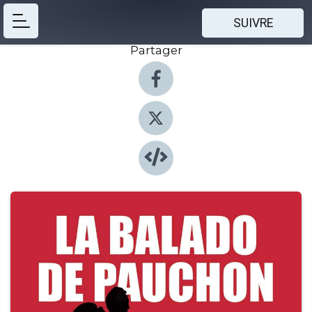
SUIVRE
Partager