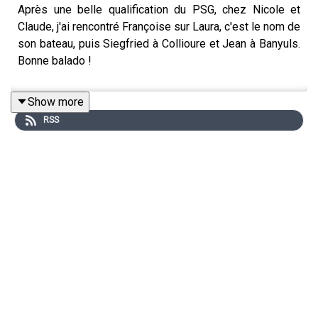
Après une belle qualification du PSG, chez Nicole et
Claude, j'ai rencontré Françoise sur Laura, c'est le nom de
son bateau, puis Siegfried à Collioure et Jean à Banyuls.
Bonne balado !
Show more
RSS