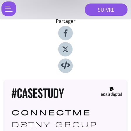
SUIVRE
Partager