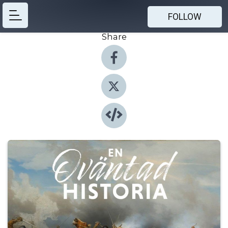
FOLLOW
Share