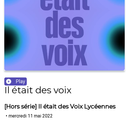
Play
Il était des voix
[Hors série] Il était des Voix Lycéennes
•
mercredi 11 mai 2022