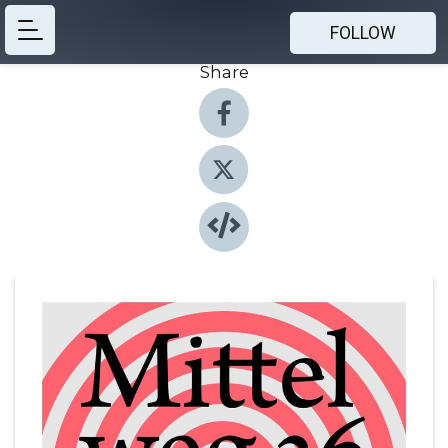
FOLLOW
Share