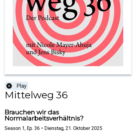
Play
Mittelweg 36
Brauchen wir das
Normalarbeitsverhältnis?
Season
1
,
Ep.
36
•
Dienstag, 21. Oktober 2025