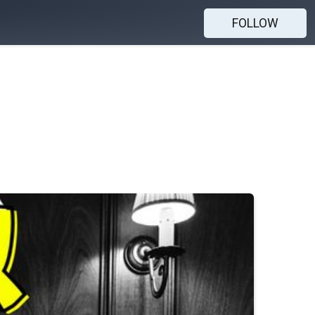
FOLLOW