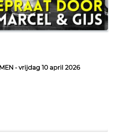
- vrijdag 10 april 2026