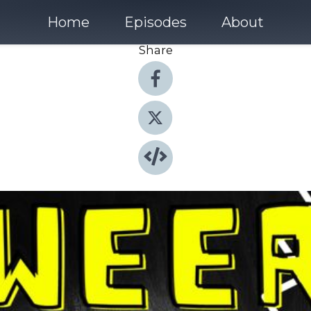
Home
Episodes
About
Share