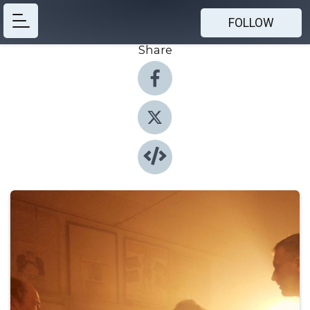
FOLLOW
Share