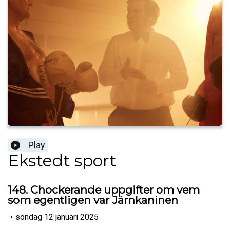
Play
Ekstedt sport
148. Chockerande uppgifter om vem
som egentligen var Järnkaninen
•
söndag 12 januari 2025