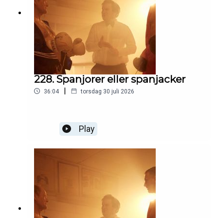
228. Spanjorer eller spanjacker
|
36:04
torsdag 30 juli 2026
Play