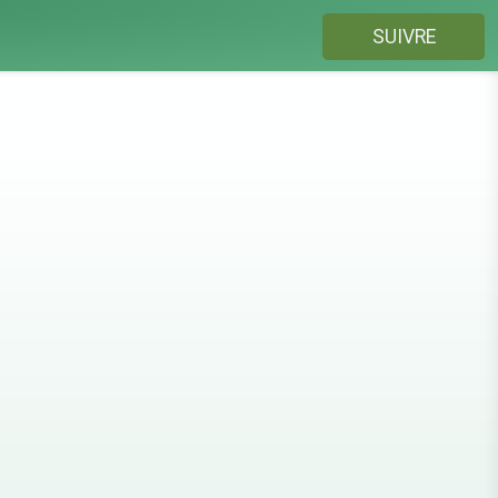
SUIVRE