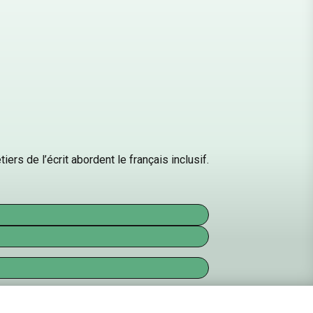
ers de l’écrit abordent le français inclusif.