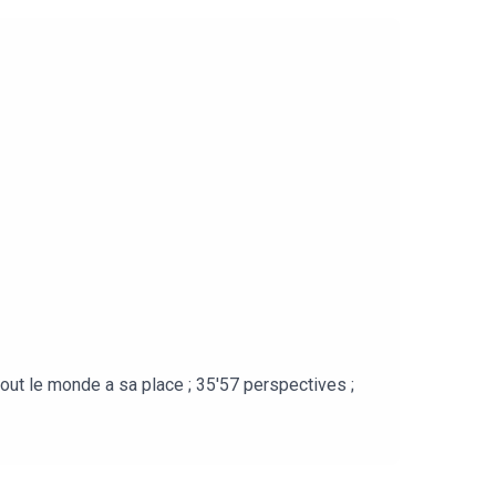
 tout le monde a sa place ; 35'57 perspectives ;