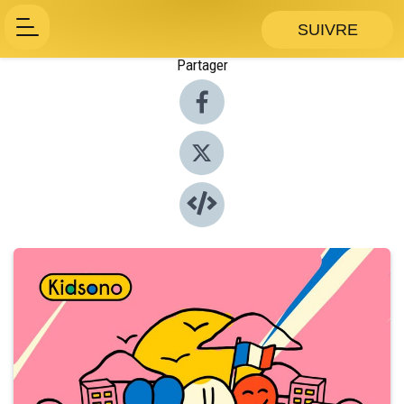
SUIVRE
Partager