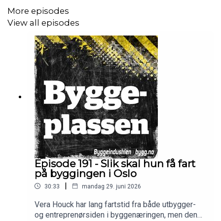
More episodes
View all episodes
Episode 191 - Slik skal hun få fart
på byggingen i Oslo
|
30:33
mandag 29. juni 2026
Vera Houck har lang fartstid fra både utbygger-
og entreprenørsiden i byggenæringen, men den