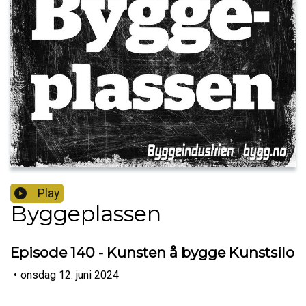
Play
Byggeplassen
Episode 140 - Kunsten å bygge Kunstsilo
•
onsdag 12. juni 2024