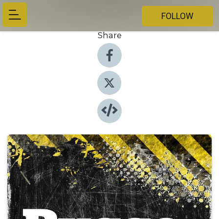
FOLLOW
Share