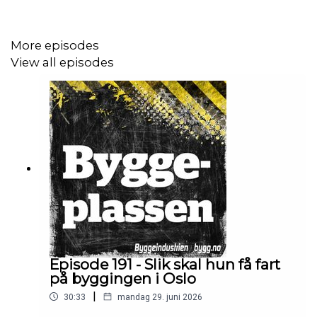
More episodes
View all episodes
Episode 191 - Slik skal hun få fart
på byggingen i Oslo
|
30:33
mandag 29. juni 2026