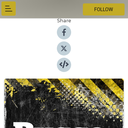
FOLLOW
Share