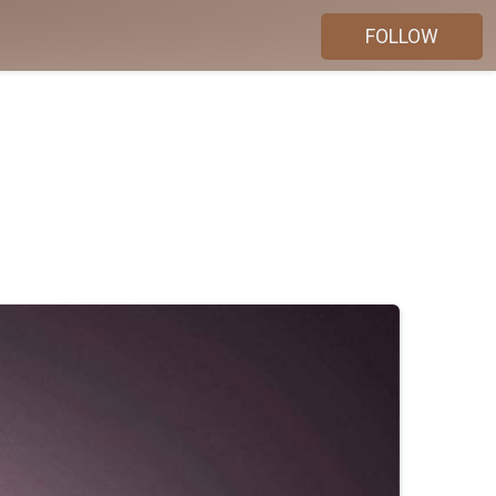
FOLLOW