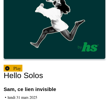
Play
Hello Solos
Sam, ce lien invisible
•
lundi 31 mars 2025