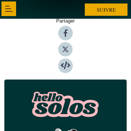
SUIVRE
Partager