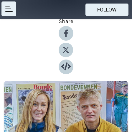
FOLLOW
Share