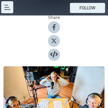
FOLLOW
Share