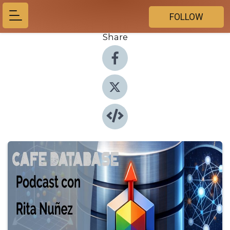
FOLLOW
Share