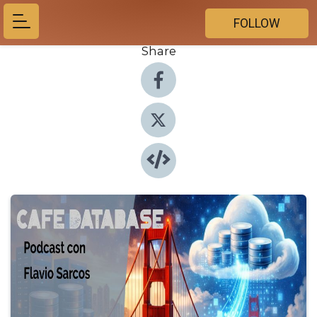
FOLLOW
Share