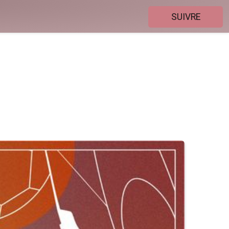
SUIVRE