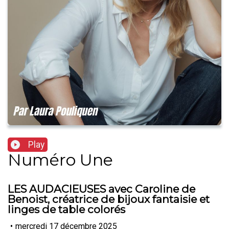
Play
Numéro Une
LES AUDACIEUSES avec Caroline de
Benoist, créatrice de bijoux fantaisie et
linges de table colorés
•
mercredi 17 décembre 2025