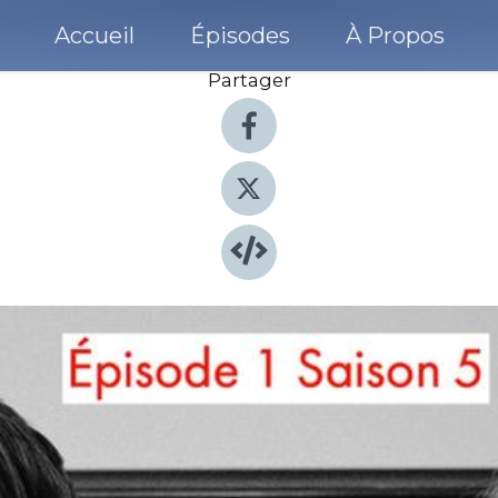
Accueil
Épisodes
À Propos
Partager