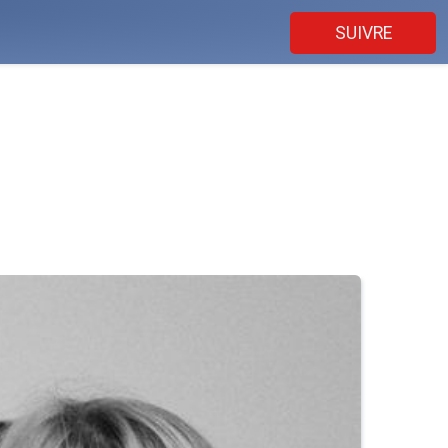
SUIVRE