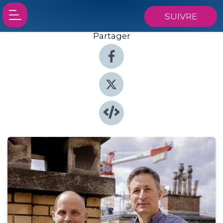
SUIVRE
Partager